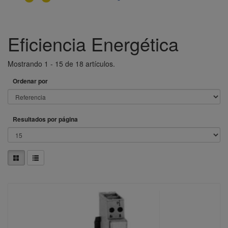
Eficiencia Energética
Mostrando 1 - 15 de 18 artículos.
Ordenar por
Resultados por página