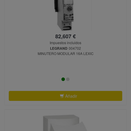
82,607 €
Impuestos incluidos
LEGRAND
004702
MINUTERO MODULAR 16A LEXIC
Añadir