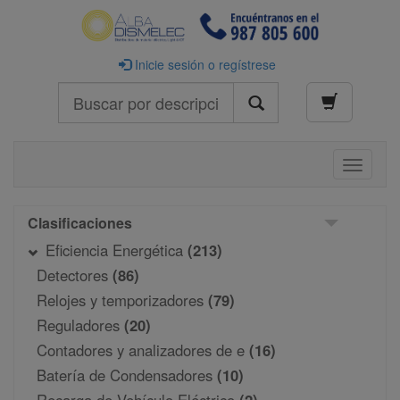
Inicie sesión o regístrese
Buscar
Toggle
navigati
Clasificaciones
Eficiencia Energética
(213)
Detectores
(86)
Relojes y temporizadores
(79)
Reguladores
(20)
Contadores y analizadores de e
(16)
Batería de Condensadores
(10)