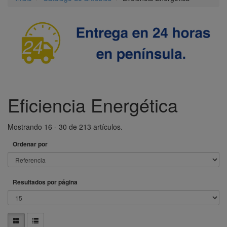
Eficiencia Energética
Mostrando 16 - 30 de 213 artículos.
Ordenar por
Resultados por página