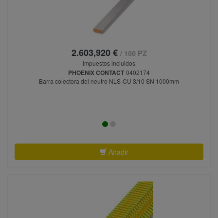
2.603,920 €
/ 100 PZ
Impuestos incluidos
PHOENIX CONTACT
0402174
Barra colectora del neutro NLS-CU 3/10 SN 1000mm
Añadir