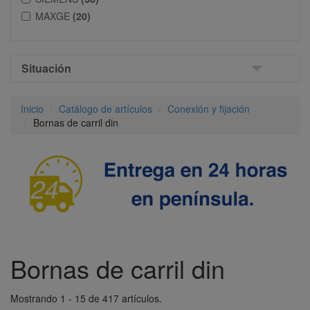
MAXGE
(20)
Situación
Inicio
Catálogo de artículos
Conexión y fijación
Bornas de carril din
Bornas de carril din
Mostrando 1 - 15 de 417 artículos.