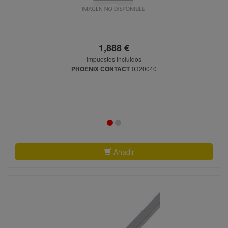
1,888 €
Impuestos incluidos
PHOENIX CONTACT
0320040
Añadir