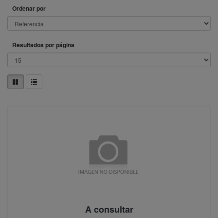
Ordenar por
Resultados por página
A consultar