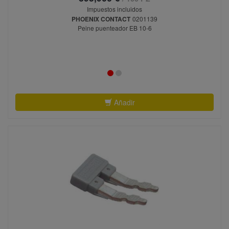
Impuestos incluidos
PHOENIX CONTACT
0201139
Peine puenteador EB 10-6
Añadir