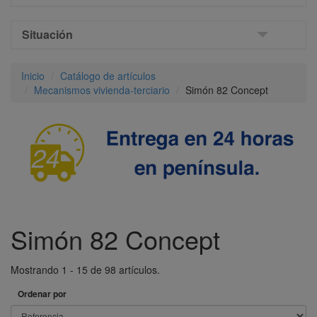
Situación
Inicio
Catálogo de artículos
Mecanismos vivienda-terciario
Simón 82 Concept
Simón 82 Concept
Mostrando 1 - 15 de 98 artículos.
Ordenar por