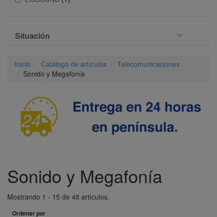
Situación
Inicio
Catálogo de artículos
Telecomunicaciones
Sonido y Megafonía
Sonido y Megafonía
Mostrando 1 - 15 de 48 artículos.
Ordenar por