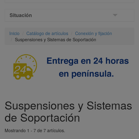
Situación
Inicio
Catálogo de artículos
Conexión y fijación
Suspensiones y Sistemas de Soportación
Suspensiones y Sistemas
de Soportación
Mostrando 1 - 7 de 7 artículos.