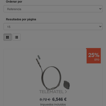
Ordenar por
Resultados por página
25%
DTO
6,546 €
8,72 €
Impuestos incluidos