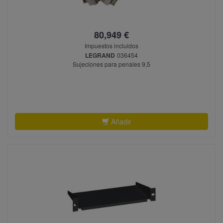
80,949 €
Impuestos incluidos
LEGRAND
036454
Sujeciones para penales 9,5
Añadir