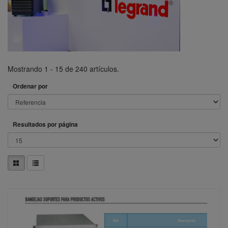
Mostrando 1 - 15 de 240 artículos.
Ordenar por
Resultados por página