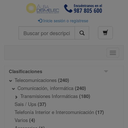
Inicie sesión o regístrese
Buscar
Toggle
navigati
Clasificaciones
Telecomunicaciones
(240)
Comunicación, informática
(240)
Transmisiones Informáticas
(180)
Sais / Ups
(37)
Telefonía Interior e Intercomunicación
(17)
Varios
(4)