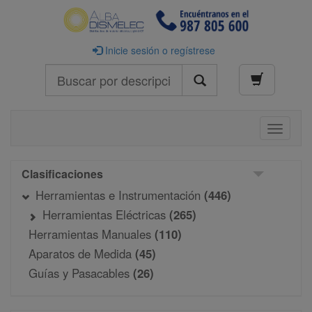
Inicie sesión o regístrese
Buscar
Toggle
navigati
Clasificaciones
Herramientas e Instrumentación
(446)
Herramientas Eléctricas
(265)
Herramientas Manuales
(110)
Aparatos de Medida
(45)
Guías y Pasacables
(26)