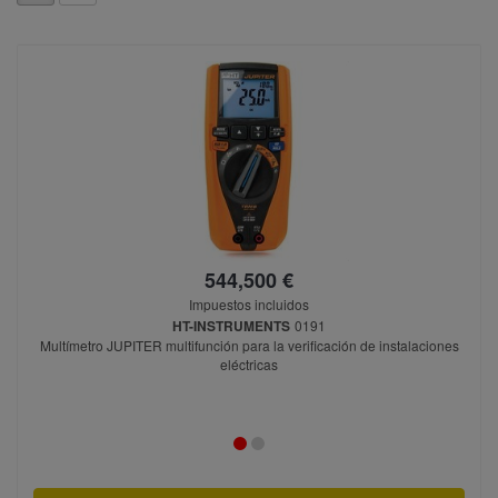
544,500 €
Impuestos incluidos
HT-INSTRUMENTS
0191
Multímetro JUPITER multifunción para la verificación de instalaciones
eléctricas