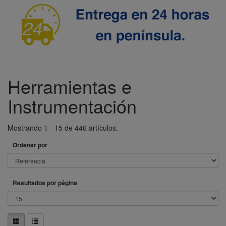
Herramientas e
Instrumentación
Mostrando 1 - 15 de 446 artículos.
Ordenar por
Resultados por página