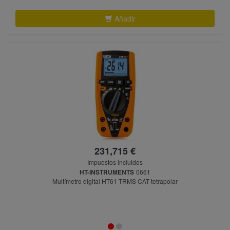
Añadir
231,715 €
Impuestos incluidos
HT-INSTRUMENTS
0661
Multímetro digital HT61 TRMS CAT tetrapolar