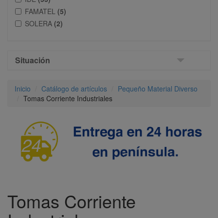
FAMATEL
(5)
SOLERA
(2)
Situación
Inicio
Catálogo de artículos
Pequeño Material Diverso
Tomas Corriente Industriales
Tomas Corriente