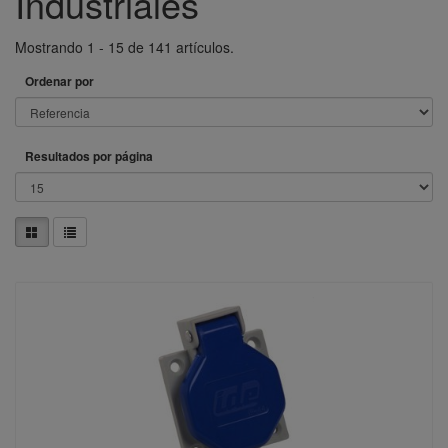
Industriales
Mostrando 1 - 15 de 141 artículos.
Ordenar por
Resultados por página