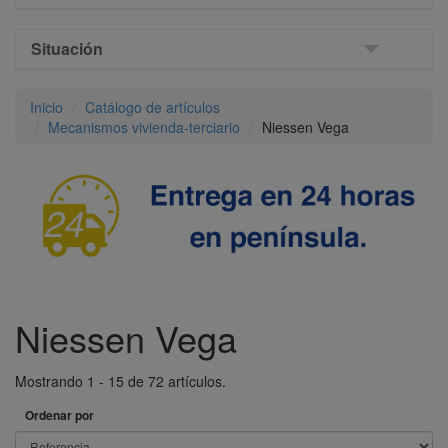
Situación
Inicio
Catálogo de artículos
Mecanismos vivienda-terciario
Niessen Vega
Niessen Vega
Mostrando 1 - 15 de 72 artículos.
Ordenar por