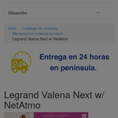
Situación
Inicio
Catálogo de artículos
Mecanismos vivienda-terciario
Legrand Valena Next w/ NetAtmo
Legrand Valena Next w/
NetAtmo