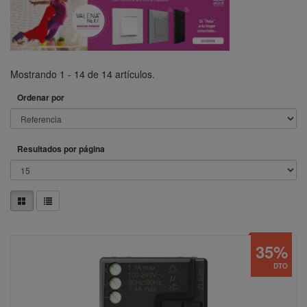
Mostrando 1 - 14 de 14 artículos.
Ordenar por
Resultados por página
35%
DTO