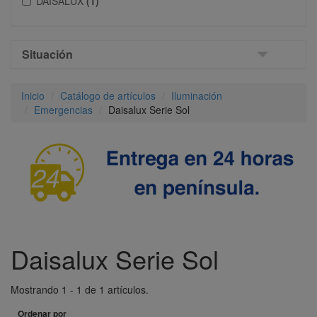
DAISALUX
(1)
Situación
Inicio
Catálogo de artículos
Iluminación
Emergencias
Daisalux Serie Sol
Daisalux Serie Sol
Mostrando 1 - 1 de 1 artículos.
Ordenar por